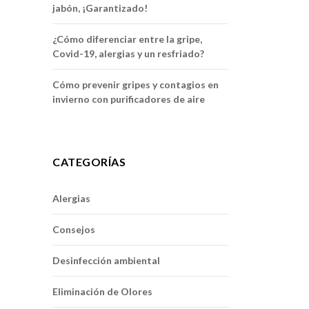
jabón, ¡Garantizado!
¿Cómo diferenciar entre la gripe,
Covid-19, alergias y un resfriado?
Cómo prevenir gripes y contagios en
invierno con purificadores de aire
CATEGORÍAS
Alergias
Consejos
Desinfección ambiental
Eliminación de Olores