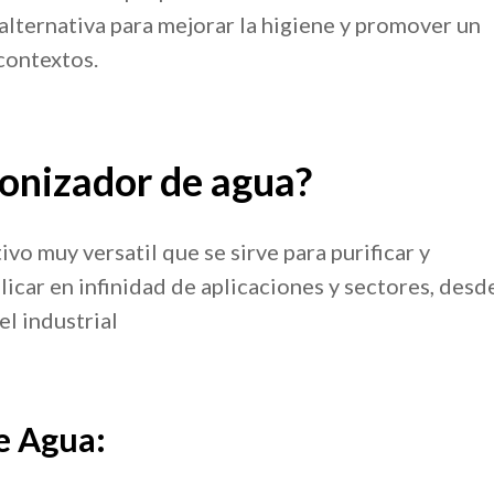
alternativa para mejorar la higiene y promover un
contextos.
zonizador de agua?
vo muy versatil que se sirve para purificar y
licar en infinidad de aplicaciones y sectores, desde
el industrial
e Agua: