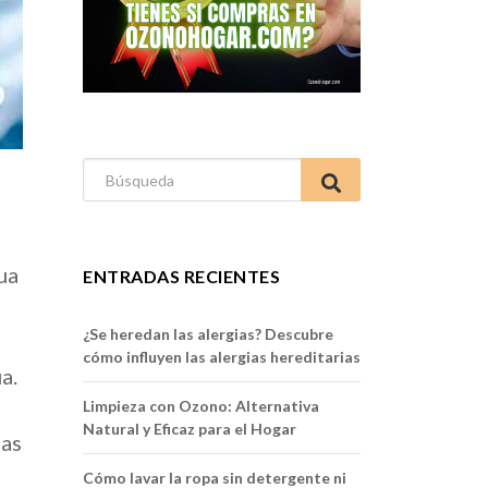
Buscar:
ua
ENTRADAS RECIENTES
¿Se heredan las alergias? Descubre
cómo influyen las alergias hereditarias
a.
Limpieza con Ozono: Alternativa
Natural y Eficaz para el Hogar
las
Cómo lavar la ropa sin detergente ni