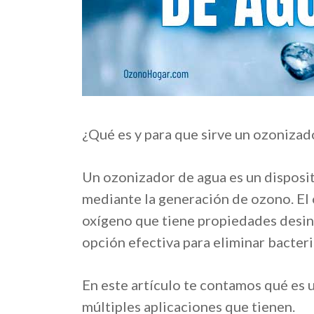
¿Qué es y para que sirve un ozonizad
Un ozonizador de agua es un dispositi
mediante la generación de ozono. El
oxígeno que tiene propiedades desinf
opción efectiva para eliminar bacteri
En este artículo te contamos qué es u
múltiples aplicaciones que tienen.