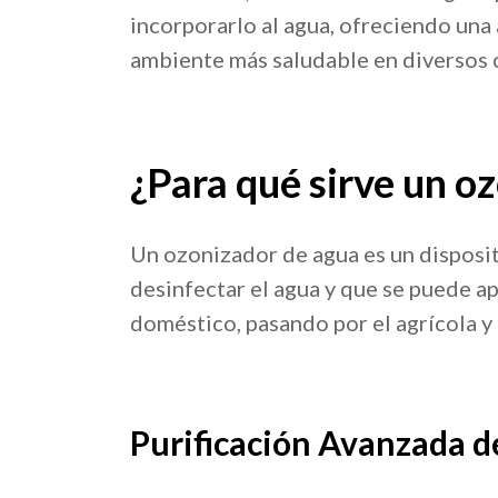
incorporarlo al agua, ofreciendo una 
ambiente más saludable en diversos 
¿Para qué sirve un o
Un ozonizador de agua es un dispositi
desinfectar el agua y que se puede ap
doméstico, pasando por el agrícola y 
Purificación Avanzada d