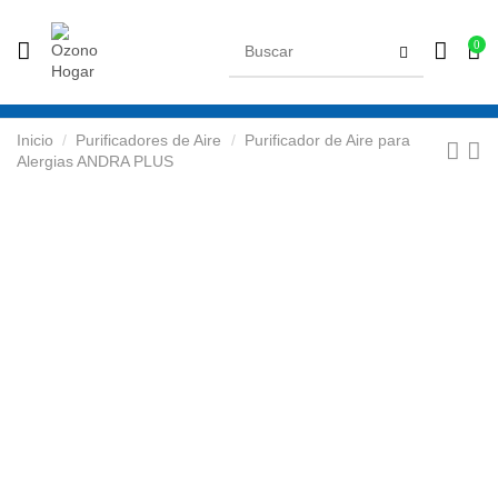
0
Inicio
Purificadores de Aire
Purificador de Aire para
Alergias ANDRA PLUS