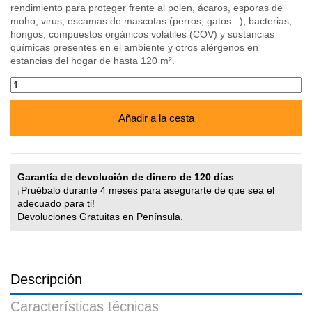
rendimiento para proteger frente al polen, ácaros, esporas de
moho, virus, escamas de mascotas (perros, gatos...), bacterias,
hongos, compuestos orgánicos volátiles (COV) y sustancias
químicas presentes en el ambiente y otros alérgenos en
estancias del hogar de hasta 120 m².
Añadir a la cesta
Garantía de devolución de dinero de 120 días
¡Pruébalo durante 4 meses para asegurarte de que sea el
adecuado para ti!
Devoluciones Gratuitas en Península.
Descripción
Características técnicas