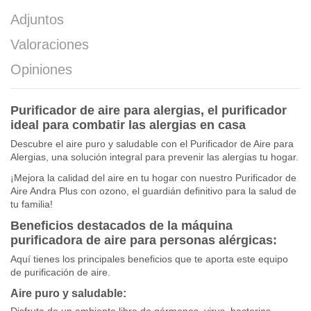
Adjuntos
Valoraciones
Opiniones
Purificador de aire para alergias, el purificador
ideal para combatir las alergias en casa
Descubre el aire puro y saludable con el Purificador de Aire para
Alergias, una solución integral para prevenir las alergias tu hogar.
¡Mejora la calidad del aire en tu hogar con nuestro Purificador de
Aire Andra Plus con ozono, el guardián definitivo para la salud de
tu familia!
Beneficios destacados de la máquina
purificadora de aire para personas alérgicas:
Aquí tienes los principales beneficios que te aporta este equipo
de purificación de aire.
Aire puro y saludable:
Disfruta de un ambiente libre de gérmenes, virus, bacterias,