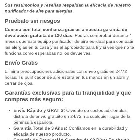
Sus testimonios y reseñas respaldan la eficacia de nuestro
purificador de aire para alergias
.
Pruébalo sin riesgos
Compra con total confianza gracias a nuestra garantía de
devolución gratuita de 120 días
. Podrás comprobar durante 4
meses que este equipo purificador de aire es ideal para combatir
las alergias en tu casa y es el apropiado para ti y si ves que no te
funciona como esperabas no los devuelves.
Envío Gratis
Elimina preocupaciones adicionales con envío gratis en 24/72
horas. Tu purificador de aire estará en tus manos en un abrir y
cerrar de ojos.
Garantías exclusivas para tu tranquilidad y que
compres más seguro:
Envío Rápido y GRATIS:
Olvídate de costos adicionales,
disfruta de envío gratuito en 24/72 h a cualquier lugar de la
península española.
Garantía Total de 3 Años:
Confiamos en la durabilidad y
eficacia de nuestro producto.