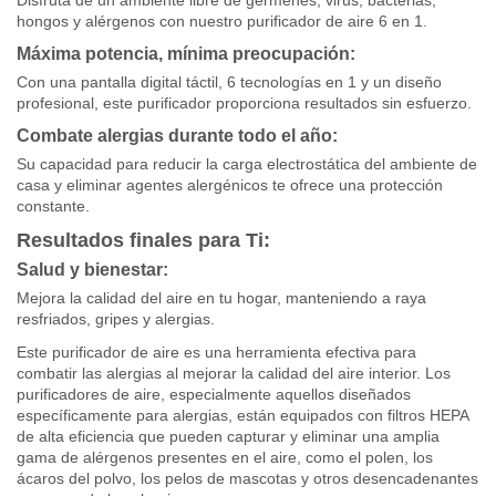
hongos y alérgenos con nuestro purificador de aire 6 en 1.
Máxima potencia, mínima preocupación:
Con una pantalla digital táctil, 6 tecnologías en 1 y un diseño
profesional, este purificador proporciona resultados sin esfuerzo.
Combate alergias durante todo el año:
Su capacidad para reducir la carga electrostática del ambiente de
casa y eliminar agentes alergénicos te ofrece una protección
constante.
Resultados finales para Ti:
Salud y bienestar:
Mejora la calidad del aire en tu hogar, manteniendo a raya
resfriados, gripes y alergias.
Este purificador de aire es una herramienta efectiva para
combatir las alergias al mejorar la calidad del aire interior. Los
purificadores de aire, especialmente aquellos diseñados
específicamente para alergias, están equipados con filtros HEPA
de alta eficiencia que pueden capturar y eliminar una amplia
gama de alérgenos presentes en el aire, como el polen, los
ácaros del polvo, los pelos de mascotas y otros desencadenantes