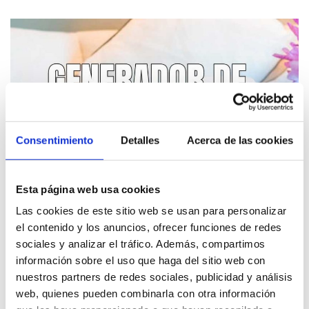
Consentimiento
Detalles
Acerca de las cookies
Esta página web usa cookies
Las cookies de este sitio web se usan para personalizar
el contenido y los anuncios, ofrecer funciones de redes
sociales y analizar el tráfico. Además, compartimos
26 mayo, 2023
información sobre el uso que haga del sitio web con
nuestros partners de redes sociales, publicidad y análisis
Generador de ozono = aire puro
web, quienes pueden combinarla con otra información