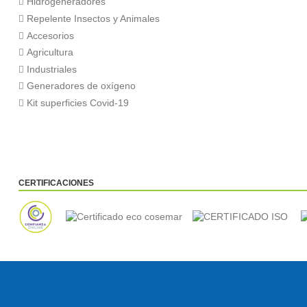
Hidrogeneradores
Repelente Insectos y Animales
Accesorios
pa
Agricultura
Industriales
Generadores de oxígeno
Kit superficies Covid-19
CERTIFICACIONES