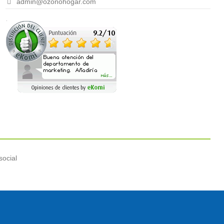
admin@ozonohogar.com