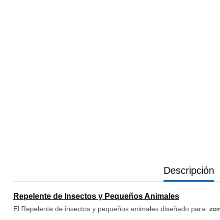
Descripción
Repelente de Insectos y Pequeños Animales
El Repelente de insectos y pequeños animales diseñado para
zon