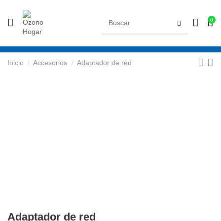
0
Inicio
Accesorios
Adaptador de red
Adaptador de red