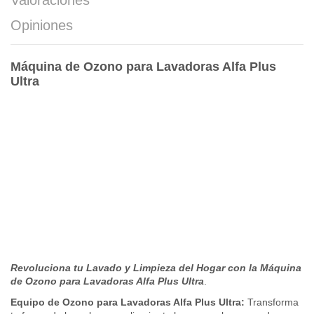
Valoraciones
Opiniones
Máquina de Ozono para Lavadoras Alfa Plus
Ultra
R
evoluciona tu Lavado y Limpieza del Hogar con la Máquina
de Ozono para Lavadoras Alfa Plus Ultra
.
Equipo de Ozono para Lavadoras Alfa Plus Ultra:
Transforma