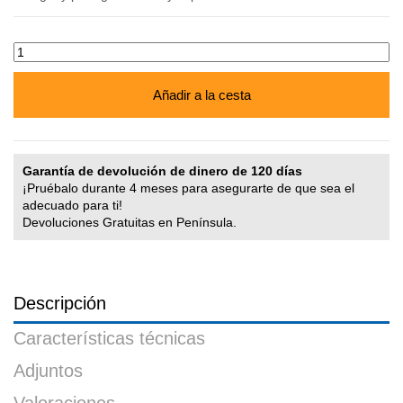
Añadir a la cesta
Garantía de devolución de dinero de 120 días
¡Pruébalo durante 4 meses para asegurarte de que sea el
adecuado para ti!
Devoluciones Gratuitas en Península.
Descripción
Características técnicas
Adjuntos