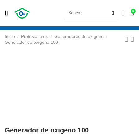
0
Inicio
Profesionales
Generadores de oxígeno
Generador de oxígeno 100
Generador de oxígeno 100